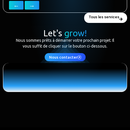
←
→
Tous les services
Let's
grow!
Nous sommes prêts à démarrer votre prochain projet. Il
vous suffit de cliquer sur le bouton ci-dessous.
Nous contacter