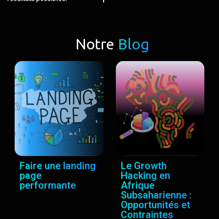
Notre
Blog
Faire une landing
Le Growth
page
Hacking en
performante
Afrique
Subsaharienne :
Opportunités et
Contraintes