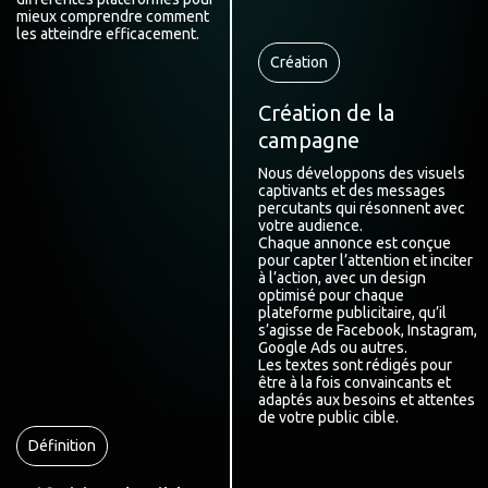
mieux comprendre comment
les atteindre efficacement.
Création
Création de la
campagne
Nous développons des visuels
captivants et des messages
percutants qui résonnent avec
votre audience.
Chaque annonce est conçue
pour capter l’attention et inciter
à l’action, avec un design
optimisé pour chaque
plateforme publicitaire, qu’il
s’agisse de Facebook, Instagram,
Google Ads ou autres.
Les textes sont rédigés pour
être à la fois convaincants et
adaptés aux besoins et attentes
de votre public cible.
Définition