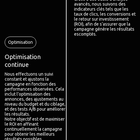
avancés, nous suivons des
indicateurs clés tels que les
taux de clics, les conversions et
le retour sur investissement
(ROI), afin de s’assurer que la
campagne génère les résultats
escomptés.
Optimisation
Optimisation
continue
Nous effectuons un suivi
constant et ajustons la
campagne en fonction des
performances observées. Cela
inclut l’optimisation des
annonces, des ajustements au
niveau du budget et du ciblage,
et des tests A/B pour améliorer
les résultats.
Notre objectif est de maximiser
le ROI en affinant
continuellement la campagne
pour obtenir les meilleurs
résultats possibles.