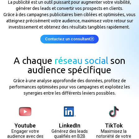
La publicité est un outil puissant pour augmenter votre visibilité,
générer des leads et convertir vos prospects en clients.
Grâce à des campagnes publicitaires bien ciblées et optimisées, vous
atteignez précisément votre audience, maximisez votre retour sur
investissement et obtenez des résultats tangibles rapidement.
Contactez un consultant
A chaque
réseau social
son
audience spécifique
Grâce à une analyse approfondie des données, profitez de
performances optimisées pour vos campagnes et exploitez les
synergies entre les différents leviers possibles.
Youtube
LinkedIn
TikTok
Engager votre
Générez des leads
Maximisez la
audience avec des
qualifiés en B2B
notoriété de votre