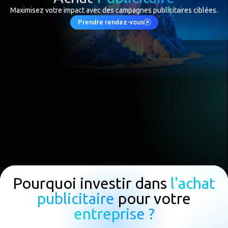
Maximisez votre impact avec des campagnes publicitaires ciblées.
Prendre rendez-vous
Pourquoi investir dans
l'achat
publicitaire
pour votre
entreprise ?