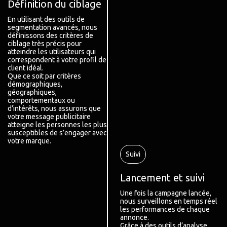
Définition du ciblage
En utilisant des outils de
segmentation avancés, nous
définissons des critères de
ciblage très précis pour
atteindre les utilisateurs qui
correspondent à votre profil de
client idéal.
Que ce soit par critères
démographiques,
géographiques,
comportementaux ou
d’intérêts, nous assurons que
votre message publicitaire
atteigne les personnes les plus
susceptibles de s’engager avec
votre marque.
Suivi
Lancement et suivi
Une fois la campagne lancée,
nous surveillons en temps réel
les performances de chaque
annonce.
Grâce à des outils d’analyse