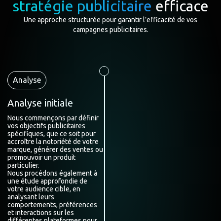
stratégie publicitaire
efficace
Une approche structurée pour garantir l’efficacité de vos
campagnes publicitaires.
Analyse
Analyse initiale
Nous commençons par définir
vos objectifs publicitaires
spécifiques, que ce soit pour
accroître la notoriété de votre
marque, générer des ventes ou
promouvoir un produit
particulier.
Nous procédons également à
une étude approfondie de
votre audience cible, en
analysant leurs
comportements, préférences
et interactions sur les
différentes plateformes pour