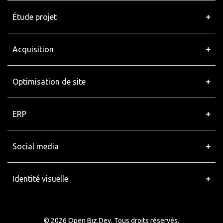
Étude projet
Acquisition
Optimisation de site
ERP
Social media
Identité visuelle
© 2026 Open Biz Dev. Tous droits réservés.