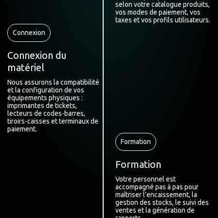
selon votre catalogue produits,
vos modes de paiement, vos
taxes et vos profils utilisateurs.
Connexion
Connexion du
matériel
Nous assurons la compatibilité
et la configuration de vos
équipements physiques :
imprimantes de tickets,
lecteurs de codes-barres,
tiroirs-caisses et terminaux de
paiement.
Formation
Formation
Votre personnel est
accompagné pas à pas pour
maîtriser l’encaissement, la
gestion des stocks, le suivi des
ventes et la génération de