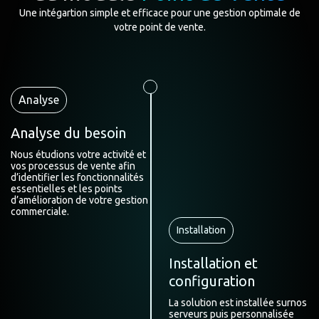
Une intégartion simple et efficace pour une gestion optimale de
votre point de vente.
Analyse
Analyse du besoin
Nous étudions votre activité et
vos processus de vente afin
d’identifier les fonctionnalités
essentielles et les points
d’amélioration de votre gestion
commerciale.
Installation
Installation et
configuration
La solution est installée surnos
serveurs puis personnalisée