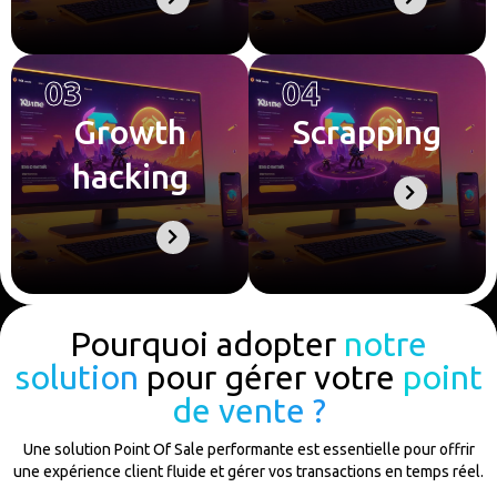
03
04
Growth
Scrapping
hacking
Pourquoi adopter
notre
solution
pour gérer votre
point
de vente ?
Une solution Point Of Sale performante est essentielle pour offrir
une expérience client fluide et gérer vos transactions en temps réel.