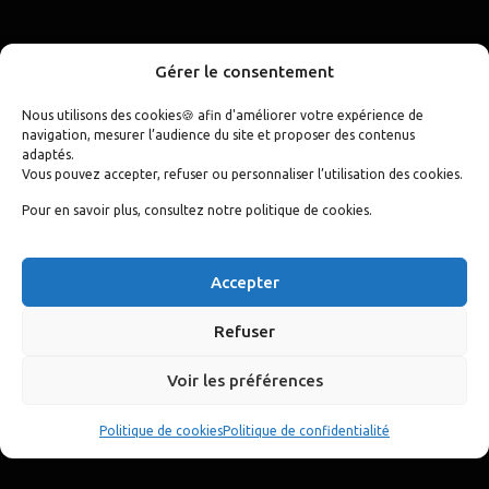
Gérer le consentement
Nous utilisons des cookies🍪 afin d'améliorer votre expérience de
navigation, mesurer l’audience du site et proposer des contenus
adaptés.
Vous pouvez accepter, refuser ou personnaliser l’utilisation des cookies.
Pour en savoir plus, consultez notre politique de cookies.
Accepter
Refuser
Voir les préférences
Politique de cookies
Politique de confidentialité