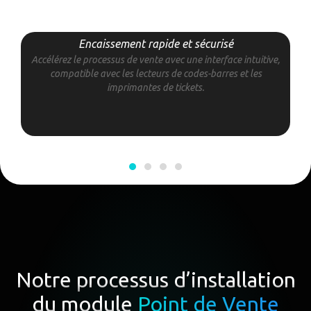
Encaissement rapide et sécurisé
Accélérez le processus de vente avec une interface intuitive,
compatible avec les lecteurs de codes-barres et les
imprimantes de tickets.
Notre processus d’installation
du module
Point de Vente