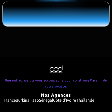
Une entreprise qui vous accompagne pour construire l’avenir de
votre société.
Nos Agences
France
Burkina Faso
Sénégal
Côte d'Ivoire
Thaïlande