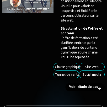
positionnement et l’identité
visuelle pour valoriser
l’expertise et fluidifier le
parcours utilisateur sur le
site web.
Structuration de l’offre et
contenu
L’offre de formation a été
clarifiée, enrichie par la
gamification, du contenu
dynamique et une chaîne
YouTube repensée.
Charte graphique
Site Web
Tunnel de vente
Social media
Voir l'étude de cas