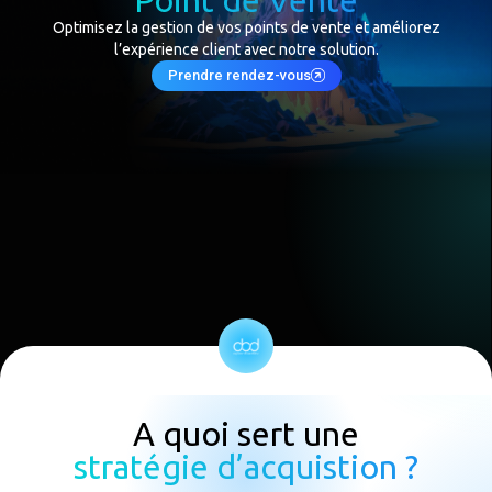
Optimisez la gestion de vos points de vente et améliorez
l’expérience client avec notre solution.
Prendre rendez-vous
A quoi sert une
stratégie d’acquistion ?